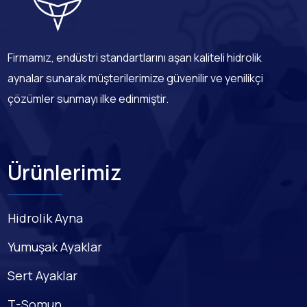
Firmamız, endüstri standartlarını aşan kaliteli hidrolik
aynalar sunarak müşterilerimize güvenilir ve yenilikçi
çözümler sunmayı ilke edinmiştir.
Ürünlerimiz
Hidrolik Ayna
Yumuşak Ayaklar
Sert Ayaklar
T-Somun