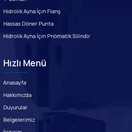
Hidrolik Ayna İçin Flanş
Hassas Döner Punta
Hidrolik Ayna İçin Pnömatik Silindir
Hızlı Menü
Anasayfa
Hakkımızda
Duyurular
Belgelerimiz
İletişim